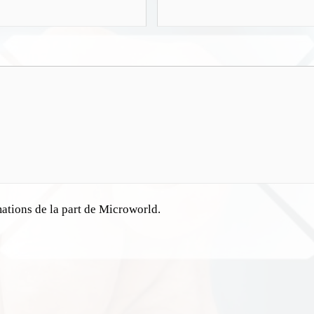
mations de la part de Microworld.