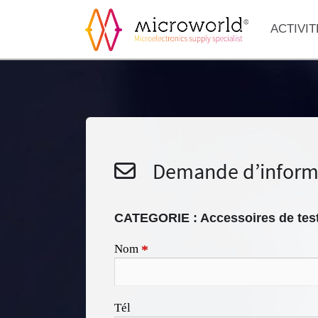
ACTIVIT
Demande d’inform
CATEGORIE : Accessoires de tes
Nom
*
Tél