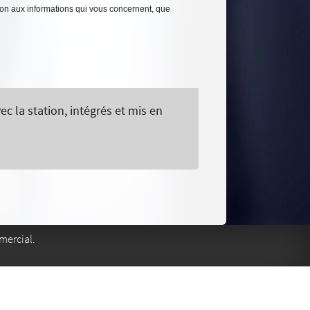
tion aux informations qui vous concernent, que
la station, intégrés et mis en
mercial.