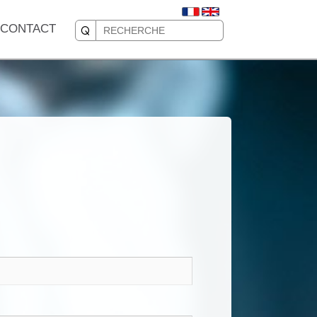
CONTACT