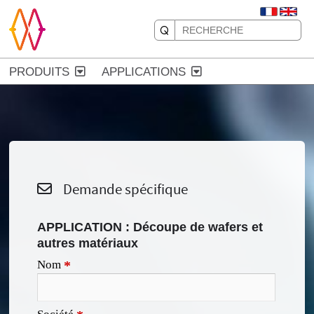
PRODUITS
APPLICATIONS
Demande spécifique
APPLICATION : Découpe de wafers et
autres matériaux
Nom
*