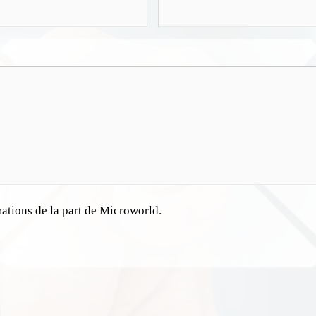
mations de la part de Microworld.