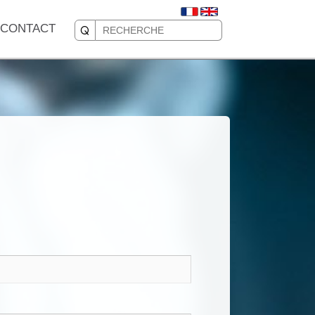
CONTACT