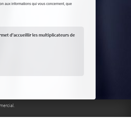
tion aux informations qui vous concernent, que
et d'accueillir les multiplicateurs de
mercial.