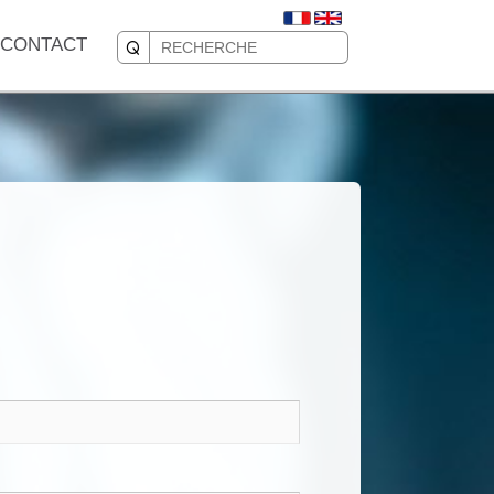
CONTACT