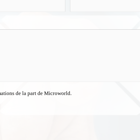
mations de la part de Microworld.