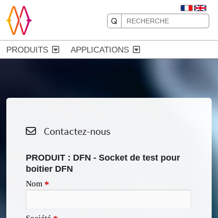
PRODUITS
APPLICATIONS
Contactez-nous
PRODUIT :
DFN - Socket de test pour
boitier DFN
Nom
*