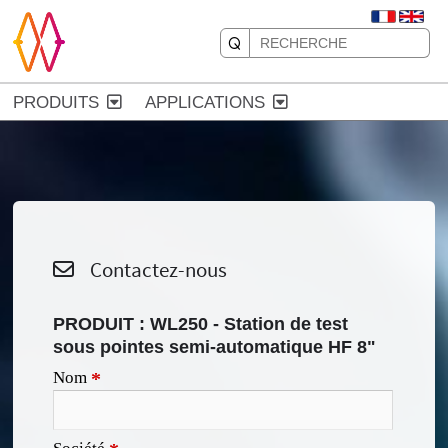
PRODUITS
APPLICATIONS
Contactez-nous
PRODUIT :
WL250 - Station de test
sous pointes semi-automatique HF 8"
Nom
*