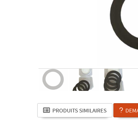
PRODUITS SIMILAIRES
DEMA