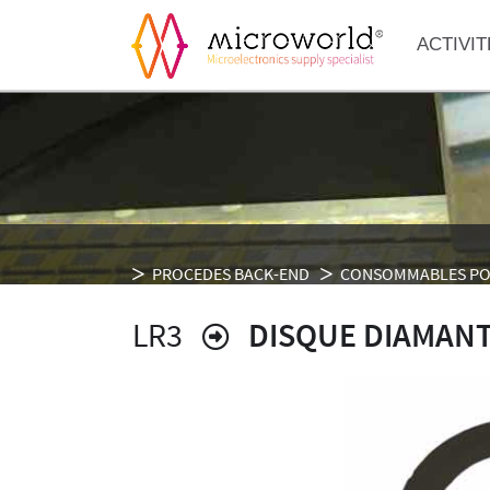
ACTIVIT
PROCEDES BACK-END
CONSOMMABLES PO
LR3
DISQUE DIAMANTÉ