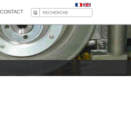
CONTACT