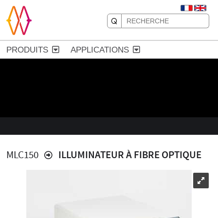
PRODUITS
APPLICATIONS
MLC150
ILLUMINATEUR À FIBRE OPTIQUE