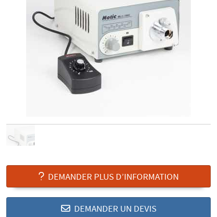
DEMANDER PLUS D’INFORMATION
DEMANDER UN DEVIS