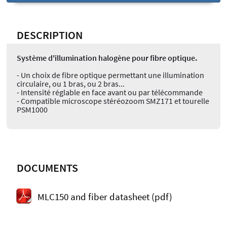
DESCRIPTION
Système d'illumination halogène pour fibre optique.
- Un choix de fibre optique permettant une illumination
circulaire, ou 1 bras, ou 2 bras...
- Intensité réglable en face avant ou par télécommande
- Compatible microscope stéréozoom SMZ171 et tourelle
PSM1000
DOCUMENTS
MLC150 and fiber datasheet (pdf)