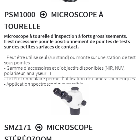
PSM1000
MICROSCOPE À
TOURELLE
Microscope à tourelle d'inspection à forts grossissements.
Il est nécessaire pour le positionnement de pointes de tests
sur des petites surfaces de contact.
- Peut être utilisé seul (sur stand) ou monté sur une station de test
sous pointes
- Gamme d'accessoires et d'objectifs disponibles (NIR, NUV,
polariseur, analyseur...)
- La tête trinoculaire permet l'utilisation de caméras numériques
- Application spectroscopique possible
SMZ171
MICROSCOPE
STÉRÉOZOOM