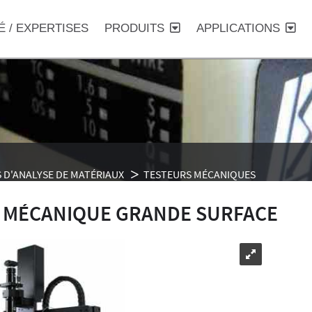
É / EXPERTISES
PRODUITS
APPLICATIONS
 D'ANALYSE DE MATÉRIAUX
TESTEURS MÉCANIQUES
 MÉCANIQUE GRANDE SURFACE