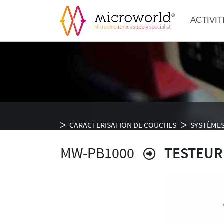
ACTIVIT
CARACTERISATION DE COUCHES
SYSTÈMES
MW-PB1000
TESTEUR