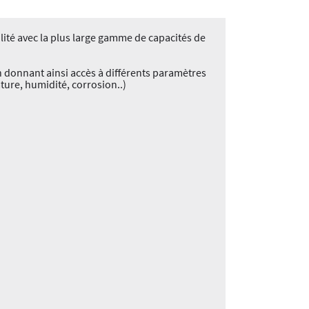
lité avec la plus large gamme de capacités de
n donnant ainsi accès à différents paramètres
ure, humidité, corrosion..)