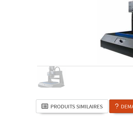
PRODUITS SIMILAIRES
DEMA