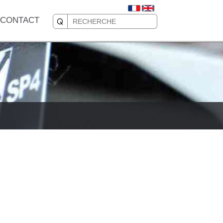
CONTACT