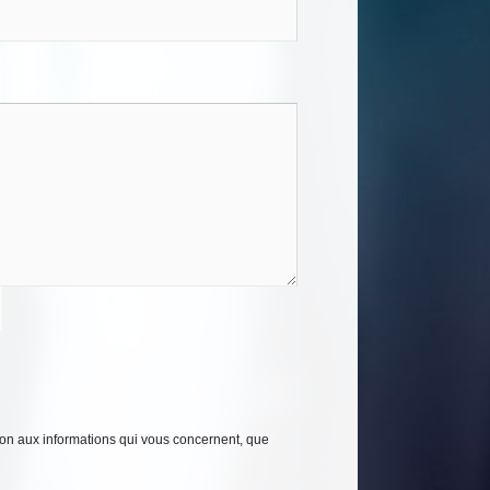
tion aux informations qui vous concernent, que