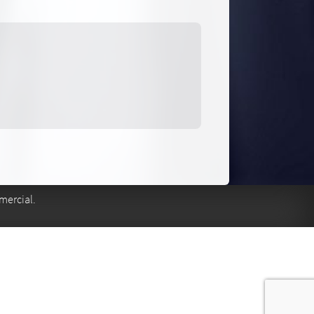
mercial.