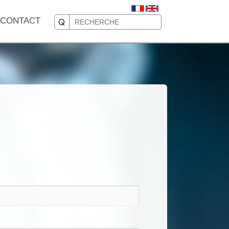
CONTACT