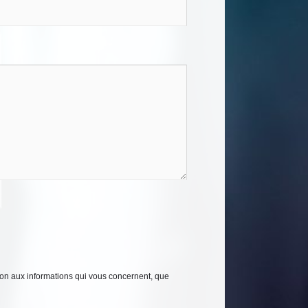
tion aux informations qui vous concernent, que