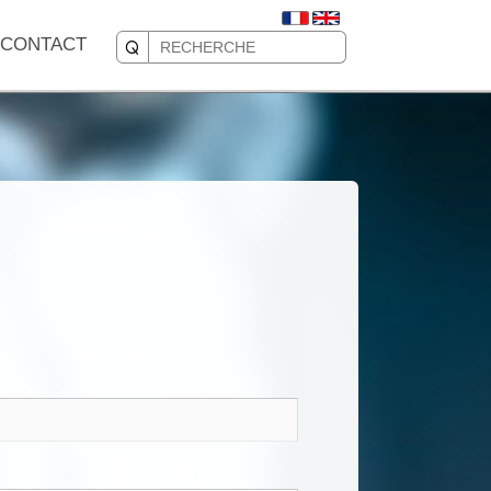
CONTACT