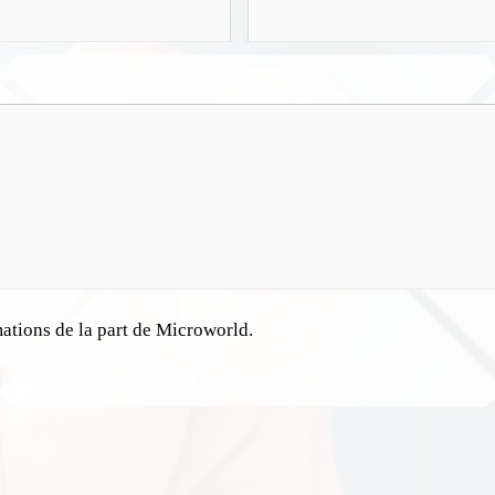
mations de la part de Microworld.