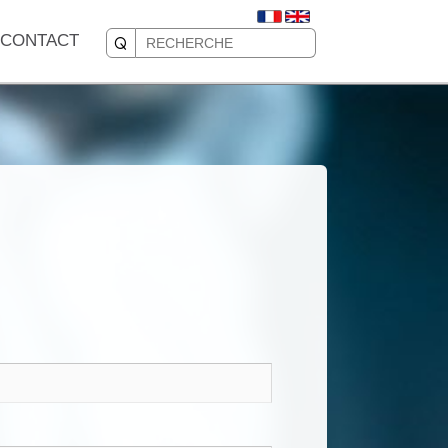
CONTACT