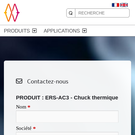
PRODUITS
APPLICATIONS
Contactez-nous
PRODUIT :
ERS-AC3 - Chuck thermique
Nom
*
Société
*