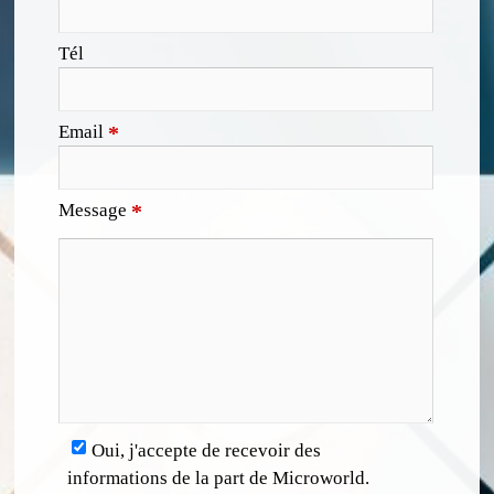
Tél
Email
*
Message
*
Oui, j'accepte de recevoir des
informations de la part de Microworld.