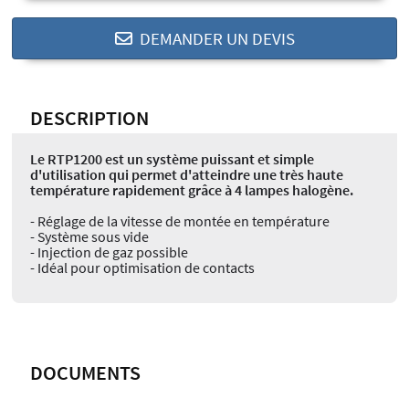
DEMANDER UN DEVIS
DESCRIPTION
Le RTP1200 est un système puissant et simple
d'utilisation qui permet d'atteindre une très haute
température rapidement grâce à 4 lampes halogène.
- Réglage de la vitesse de montée en température
- Système sous vide
- Injection de gaz possible
- Idéal pour optimisation de contacts
DOCUMENTS