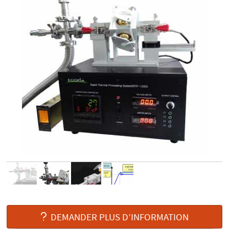
DEMANDER PLUS D’INFORMATION