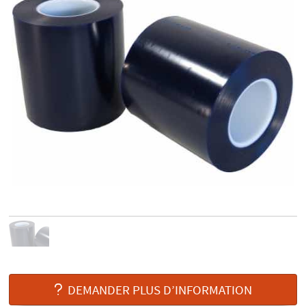
DEMANDER PLUS D’INFORMATION