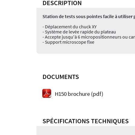
DESCRIPTION
Station de tests sous pointes facile à utilis
- Déplacement du chuck XY
- Système de levée rapide du plateau
- Accepte jusqu'à 6 micropositionneurs ou car
- Support microscope fixe
DOCUMENTS
H150 brochure (pdf)
SPÉCIFICATIONS TECHNIQUES