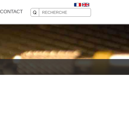
CONTACT