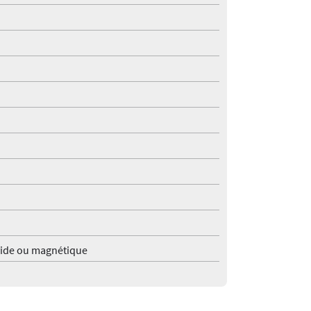
vide ou magnétique