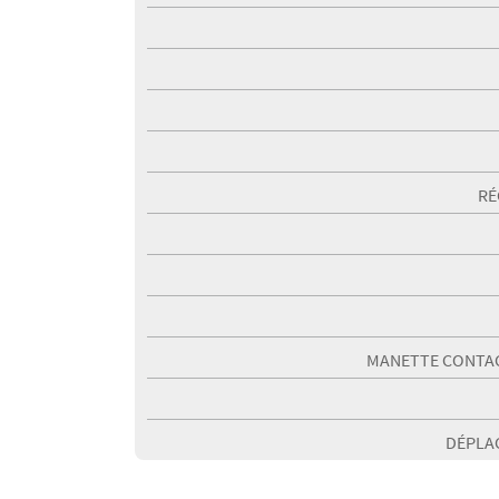
RÉ
MANETTE CONTA
DÉPLA