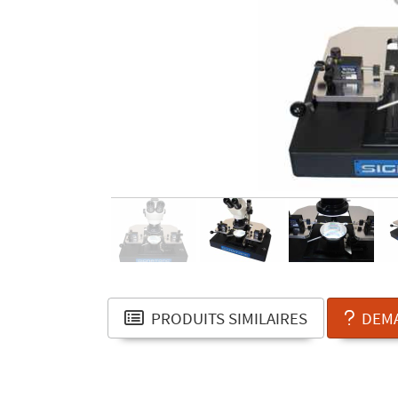
PRODUITS SIMILAIRES
DEMA