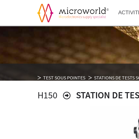
ACTIVIT
TEST SOUS POINTES
STATIONS DE TESTS 
H150
STATION DE TE