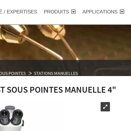
É / EXPERTISES
PRODUITS
APPLICATIONS
SOUS POINTES
STATIONS MANUELLES
ST SOUS POINTES MANUELLE 4"